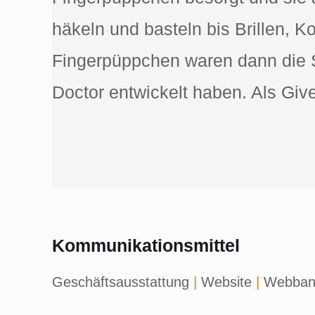
häkeln und basteln bis Brillen,
Fingerpüppchen waren dann die St
Doctor entwickelt haben. Als Gi
Kommunikationsmittel
Geschäftsausstattung
|
Website
|
Webban