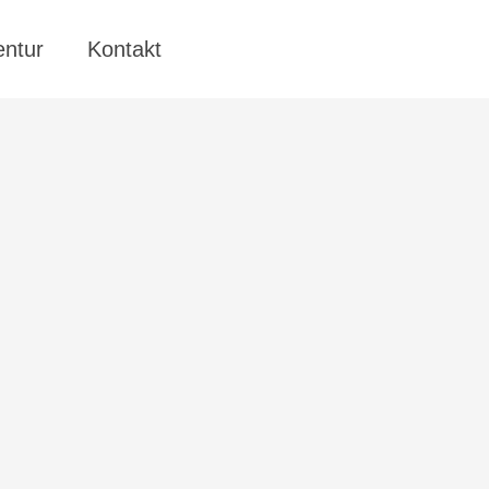
entur
Kontakt