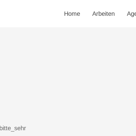
Home
Arbeiten
Ag